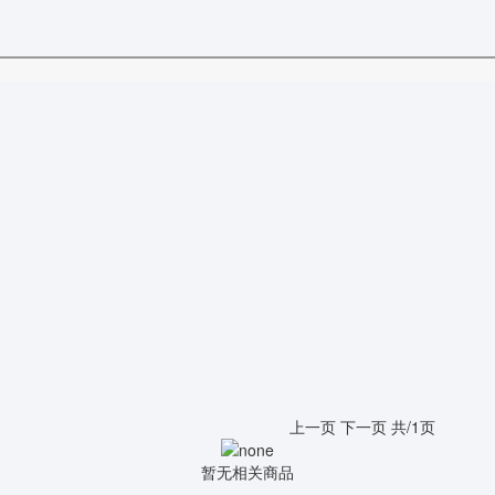
上一页
下一页
共/1页
暂无相关商品