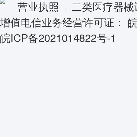
营业执照
二类医疗器械
增值电信业务经营许可证：
皖
皖ICP备2021014822号-1