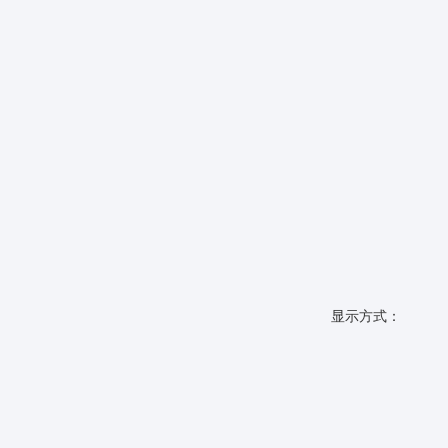
显示方式：