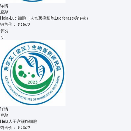
详情
直降
Hela-Luc 细胞（人宫颈癌细胞Luciferase稳转株）
销售价：
￥1800
评分
()
详情
直降
Hela人子宫颈癌细胞
销售价：
￥1000