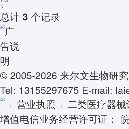
()
总计
个记录
3
© 2005-2026 来尔文生
Tel: 13155297675 E-mail: l
营业执照
二类医疗器械
增值电信业务经营许可证：
皖