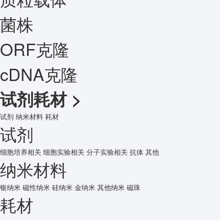
菌株
ORF克隆
cDNA克隆
试剂耗材
>
试剂
纳米材料
耗材
试剂
细胞培养相关
细胞实验相关
分子实验相关
抗体
其他
纳米材料
银纳米
磁性纳米
硅纳米
金纳米
其他纳米
磁珠
耗材