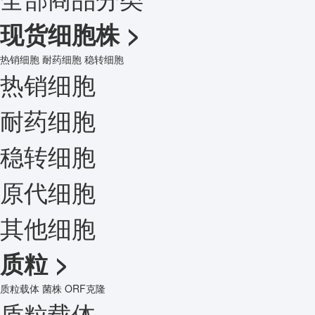
现货细胞株
>
热销细胞
耐药细胞
稳转细胞
热销细胞
耐药细胞
稳转细胞
原代细胞
其他细胞
质粒
>
质粒载体
菌株
ORF克隆
质粒载体