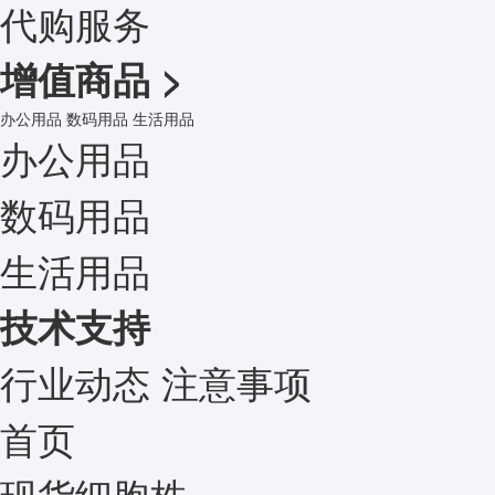
代购服务
增值商品
>
办公用品
数码用品
生活用品
办公用品
数码用品
生活用品
技术支持
行业动态
注意事项
首页
现货细胞株