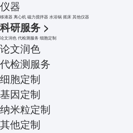
仪器
移液器
离心机
磁力搅拌器
水浴锅
摇床
其他仪器
科研服务
>
论文润色
代检测服务
细胞定制
论文润色
代检测服务
细胞定制
基因定制
纳米粒定制
其他定制