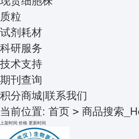
质粒
试剂耗材
科研服务
技术支持
期刊查询
积分商城
|
联系我们
当前位置:
首页
商品搜索_He
>
上架时间
价格
更新时间