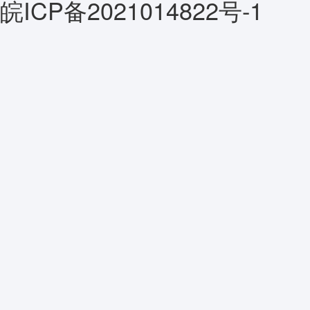
皖ICP备2021014822号-1