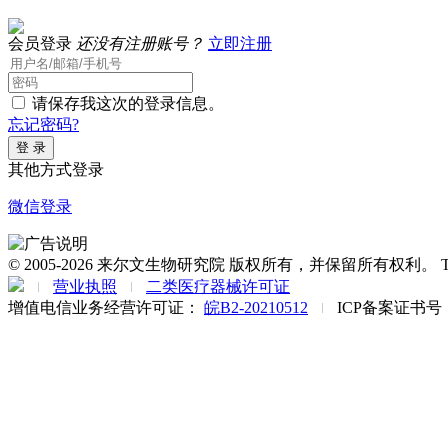
会员登录
还没有注册账号？
立即注册
请保存我这次的登录信息。
忘记密码?
其他方式登录
微信登录
© 2005-2026 来尔文生物研究院 版权所有，并保留所有权利。 Tel: 1315529
营业执照
二类医疗器械许可证
增值电信业务经营许可证：
皖B2-20210512
ICP备案证书号