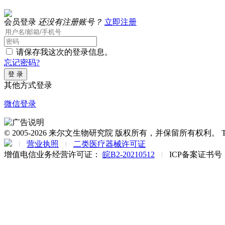
会员登录
还没有注册账号？
立即注册
请保存我这次的登录信息。
忘记密码?
其他方式登录
微信登录
© 2005-2026 来尔文生物研究院 版权所有，并保留所有权利。 Tel: 1315529
营业执照
二类医疗器械许可证
增值电信业务经营许可证：
皖B2-20210512
ICP备案证书号