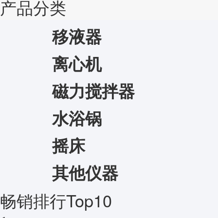
产品分类
移液器
离心机
磁力搅拌器
水浴锅
摇床
其他仪器
畅销排行Top10