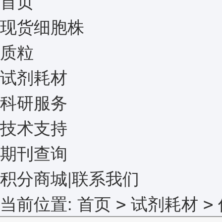
首页
现货细胞株
质粒
试剂耗材
科研服务
技术支持
期刊查询
积分商城
|
联系我们
当前位置:
首页
试剂耗材
>
>