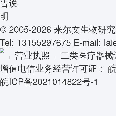
© 2005-2026 来尔文生
Tel: 13155297675 E-mail: l
营业执照
二类医疗器械
增值电信业务经营许可证：
皖
皖ICP备2021014822号-1