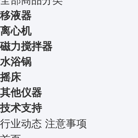
移液器
离心机
磁力搅拌器
水浴锅
摇床
其他仪器
技术支持
行业动态
注意事项