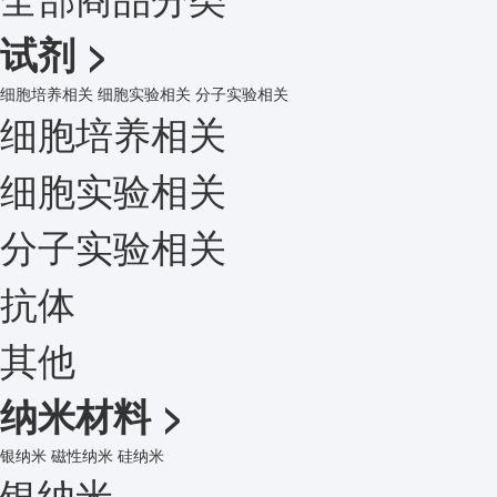
试剂
>
细胞培养相关
细胞实验相关
分子实验相关
细胞培养相关
细胞实验相关
分子实验相关
抗体
其他
纳米材料
>
银纳米
磁性纳米
硅纳米
银纳米