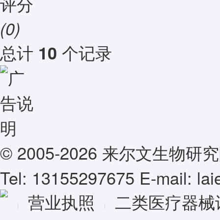
评分
(0)
总计
个记录
10
© 2005-2026 来尔文生
Tel: 13155297675 E-mail: l
营业执照
二类医疗器械