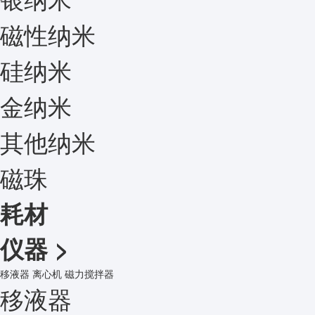
磁性纳米
硅纳米
金纳米
其他纳米
磁珠
耗材
仪器
>
移液器
离心机
磁力搅拌器
移液器