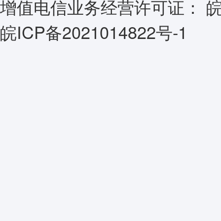
增值电信业务经营许可证：
皖
皖ICP备2021014822号-1