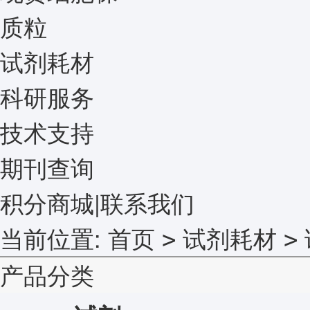
质粒
试剂耗材
科研服务
技术支持
期刊查询
积分商城
|
联系我们
当前位置:
首页
试剂耗材
>
>
产品分类