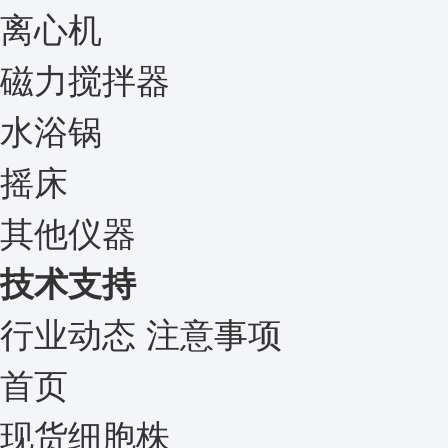
离心机
磁力搅拌器
水浴锅
摇床
其他仪器
技术支持
行业动态
注意事项
首页
现货细胞株