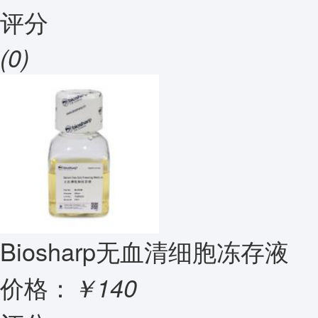
评分
(0)
Biosharp无血清细胞冻存液
价格：
￥140