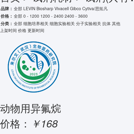
品牌：
全部
LEVIN
Biosharp
Vivacell
Gibco
Cytiva/思拓凡
价格：
全部
0 - 1200
1200 - 2400
2400 - 3600
分类：
全部
细胞培养相关
细胞实验相关
分子实验相关
抗体
其他
上架时间
价格
更新时间
动物用异氟烷
价格：
￥168