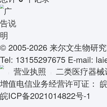
© 2005-2026 来尔文生
Tel: 13155297675 E-mail: l
营业执照
二类医疗器械
增值电信业务经营许可证：
皖
皖ICP备2021014822号-1