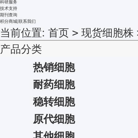
科研服务
技术支持
期刊查询
积分商城
|
联系我们
当前位置:
首页
现货细胞株
>
产品分类
热销细胞
耐药细胞
稳转细胞
原代细胞
其他细胞