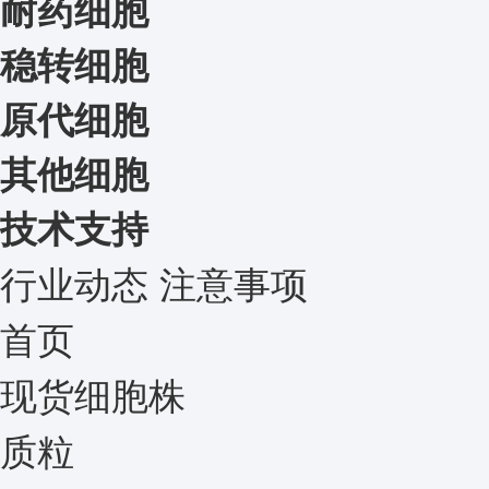
耐药细胞
稳转细胞
原代细胞
其他细胞
技术支持
行业动态
注意事项
首页
现货细胞株
质粒