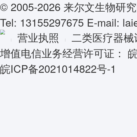
© 2005-2026 来尔文生
Tel: 13155297675 E-mail: l
营业执照
二类医疗器械
增值电信业务经营许可证：
皖
皖ICP备2021014822号-1