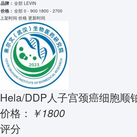
品牌：
全部
LEVIN
价格：
全部
0 - 900
1800 - 2700
上架时间
价格
更新时间
Hela/DDP人子宫颈癌细胞
价格：
￥1800
评分