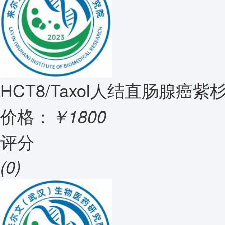
HCT8/Taxol人结直肠腺癌
价格：
￥1800
评分
(0)