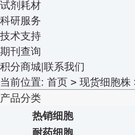
试剂耗材
科研服务
技术支持
期刊查询
积分商城
|
联系我们
当前位置:
首页
现货细胞株
>
产品分类
热销细胞
耐药细胞