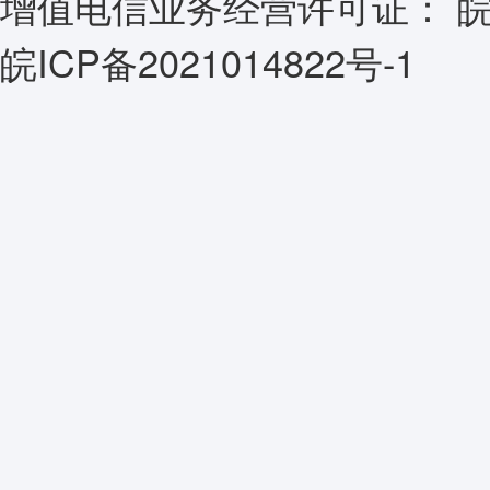
增值电信业务经营许可证：
皖
皖ICP备2021014822号-1