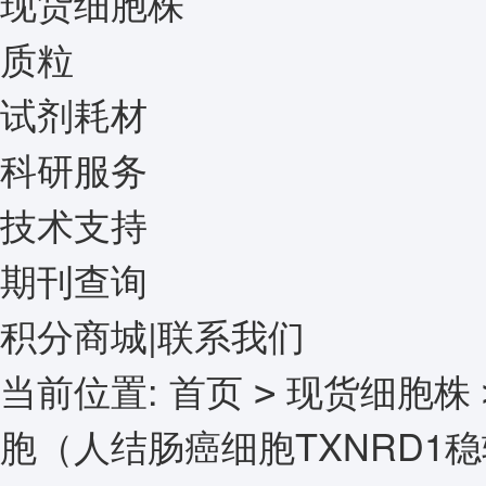
现货细胞株
质粒
试剂耗材
科研服务
技术支持
期刊查询
积分商城
|
联系我们
当前位置:
首页
现货细胞株
>
胞（人结肠癌细胞TXNRD1