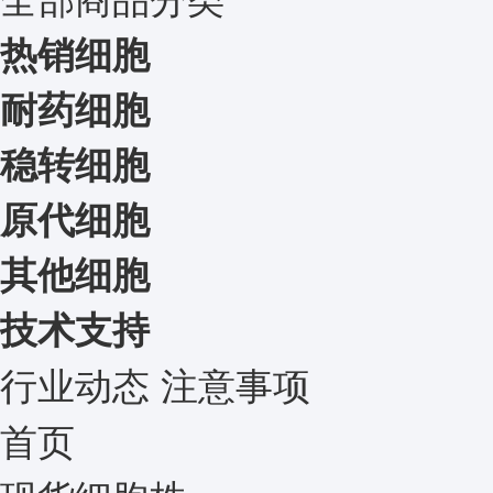
热销细胞
耐药细胞
稳转细胞
原代细胞
其他细胞
技术支持
行业动态
注意事项
首页