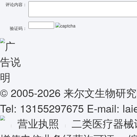
评论内容：
验证码：
© 2005-2026 来尔文生
Tel: 13155297675 E-mail: l
营业执照
二类医疗器械