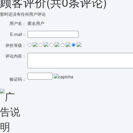
顾客评价
(共
0
条评论)
暂时还没有任何用户评论
用户名：
匿名用户
E-mail：
评价等级：
评论内容：
验证码：