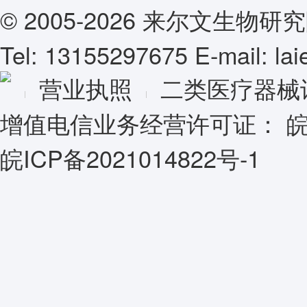
© 2005-2026 来尔文生
Tel: 13155297675 E-mail: l
营业执照
二类医疗器械
增值电信业务经营许可证：
皖
皖ICP备2021014822号-1