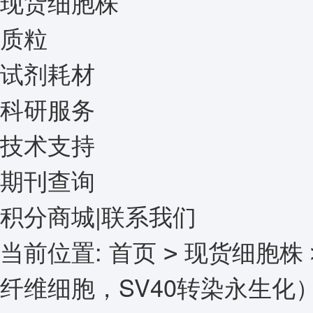
现货细胞株
质粒
试剂耗材
科研服务
技术支持
期刊查询
积分商城
|
联系我们
当前位置:
首页
现货细胞株
>
纤维细胞，SV40转染永生化