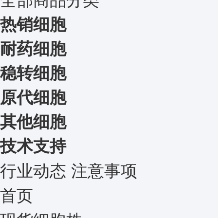
热销细胞
耐药细胞
稳转细胞
原代细胞
其他细胞
技术支持
行业动态
注意事项
首页