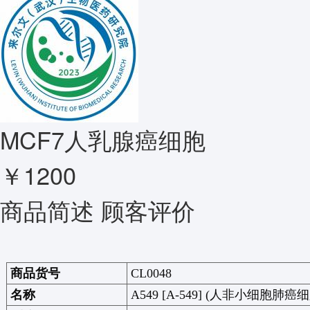
MCF7人乳腺癌细胞
￥1200
商品简述
顾客评价
商品货号
CL0048
名称
A549 [A-549] (
人非小细胞肺癌细