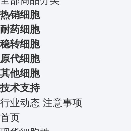
热销细胞
耐药细胞
稳转细胞
原代细胞
其他细胞
技术支持
行业动态
注意事项
首页