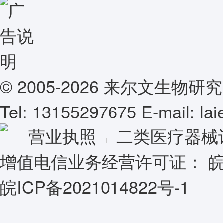
© 2005-2026 来尔文生
Tel: 13155297675 E-mail: l
营业执照
二类医疗器械
增值电信业务经营许可证：
皖
皖ICP备2021014822号-1