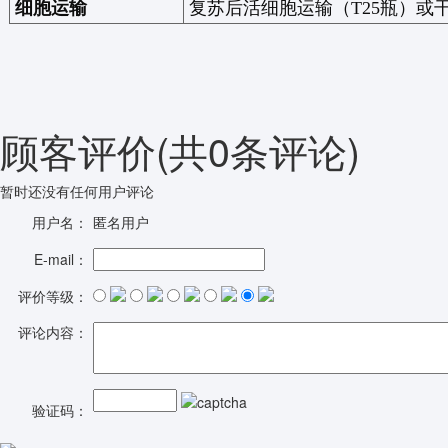
细胞运输
复苏后活细胞运输（
T25
瓶）或
顾客评价
(共
0
条评论)
暂时还没有任何用户评论
用户名：
匿名用户
E-mail：
评价等级：
评论内容：
验证码：