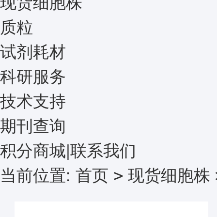
现货细胞株
质粒
试剂耗材
科研服务
技术支持
期刊查询
积分商城
|
联系我们
当前位置:
首页
现货细胞株
>