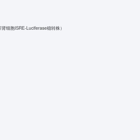
胚肾细胞ISRE-Luciferase稳转株）